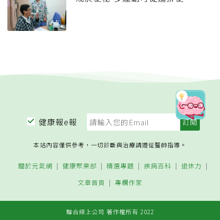
健康報e報
本站內容僅供參考，一切診斷與治療請遵從醫師指導。
關於元氣網
健康聚樂部
精選專題
疾病百科
退休力
文章首頁
專欄作家
聯合線上公司 著作權所有 2022