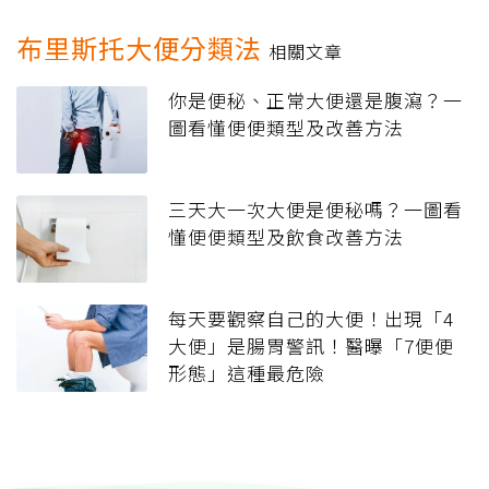
布里斯托大便分類法
相關文章
你是便秘、正常大便還是腹瀉？一
圖看懂便便類型及改善方法
三天大一次大便是便秘嗎？一圖看
懂便便類型及飲食改善方法
每天要觀察自己的大便！出現「4
大便」是腸胃警訊！醫曝「7便便
形態」這種最危險