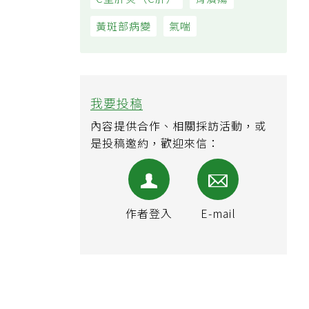
黃斑部病變
氣喘
我要投稿
內容提供合作、相關採訪活動，或
是投稿邀約，歡迎來信：
作者登入
E-mail