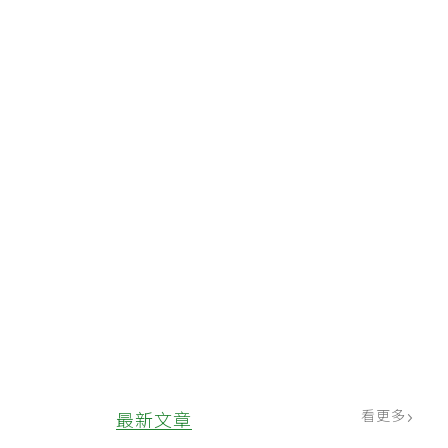
看更多
最新文章