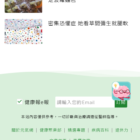
密集恐懼症 她看草間彌生就腿軟
健康報e報
本站內容僅供參考，一切診斷與治療請遵從醫師指導。
關於元氣網
健康聚樂部
精選專題
疾病百科
退休力