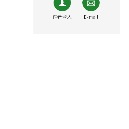
作者登入
E-mail