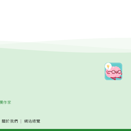
欄作家
關於我們
網站總覽