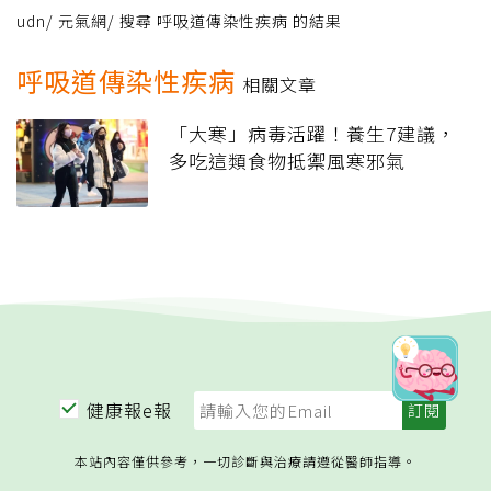
udn
/
元氣網
/
搜尋 呼吸道傳染性疾病 的結果
呼吸道傳染性疾病
相關文章
「大寒」病毒活躍！養生7建議，
多吃這類食物抵禦風寒邪氣
健康報e報
本站內容僅供參考，一切診斷與治療請遵從醫師指導。