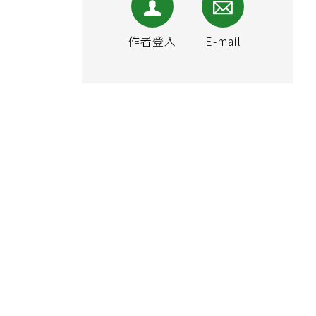
作者登入
E-mail