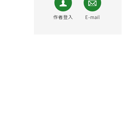
作者登入
E-mail