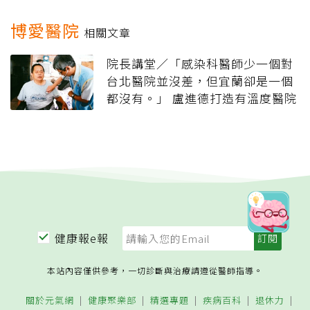
博愛醫院
相關文章
院長講堂／「感染科醫師少一個對
台北醫院並沒差，但宜蘭卻是一個
都沒有。」 盧進德打造有溫度醫院
健康報e報
本站內容僅供參考，一切診斷與治療請遵從醫師指導。
關於元氣網
健康聚樂部
精選專題
疾病百科
退休力