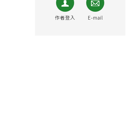
作者登入
E-mail