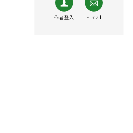
作者登入
E-mail