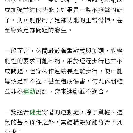
或加強前述的功能；如果是一雙不適當的鞋
子，則可能限制了足部功能的正常發揮，甚
至導致足部問題的發生。
一般而言，休閒鞋較著重款式與美觀，對機
能性的要求可能不夠，用於短程步行也許不
成問題，但穿來作連續長距離步行，便可能
導致足部不適，甚至造成傷害，何況休閒鞋
並非為
運動
設計，穿來運動並不適合。
一雙適合
健走
穿著的運動鞋，除了質輕、透
氣的基本條件之外，其結構最好能符合下列
要求：