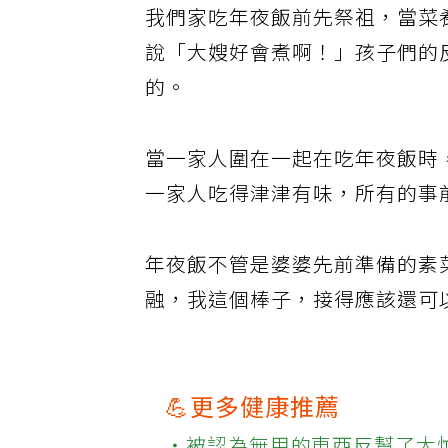
我們家吃年夜飯前先祭祖，當菜
說「大嫂好會煮啊！」孩子們的
的。
當一家人圍在一起在吃年夜飯時
一家人吃得津津有味，所有的事
年夜飯不管是婆婆先前準備的素
融，我這個棒子，接得應該還可
💪更多健康推薦