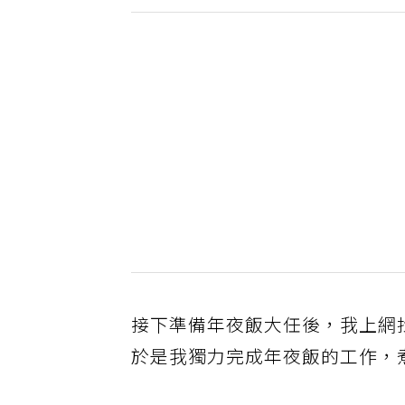
接下準備年夜飯大任後，我上網
於是我獨力完成年夜飯的工作，