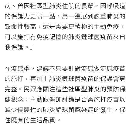
病、曾因社區型肺炎住院的長輩，因呼吸道
的保護力更弱一點，萬一進展到嚴重肺炎的
致命性較高，還是需要更積極的主動免疫，
可以施打有免疫記憶的肺炎鏈球菌疫苗來自
我保護。」
在流感季，建議不只要針對流感做流感疫苗
的施打，再加上肺炎鏈球菌疫苗的保護會更
完整。民眾應關注這些社區型肺炎的預防保
健觀念，主動跟醫師討論是否需施打疫苗以
減少侵襲性的肺炎鏈球菌感染症的發生，保
住既有的生活品質。