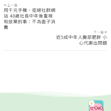
上一篇
用千元手機、拒絕社群網
站 48歲社長中年後重視
和放棄的事：不為面子消
費
下一篇
近5成中年人腹部肥胖 小
心代謝出問題