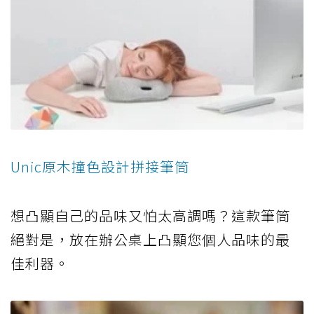
Unic原木撞色設計拼接筆筒
想凸顯自己的品味又怕太高調嗎？這款筆筒
絕對是，放在辦公桌上凸顯您個人品味的最
佳利器。