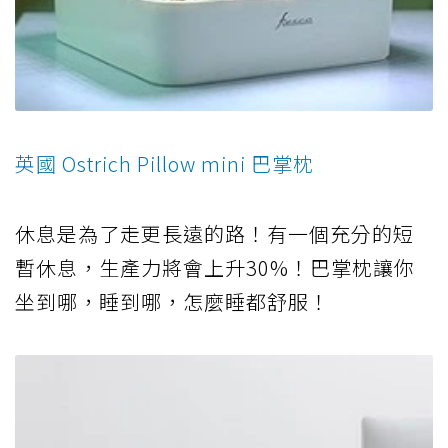
英國 Ostrich Pillow mini 巴掌枕
休息是為了走更長遠的路！有一個充分的短
暫休息，生產力將會上升30%！巴掌枕讓你
坐到哪，睡到哪，怎麼睡都舒服！