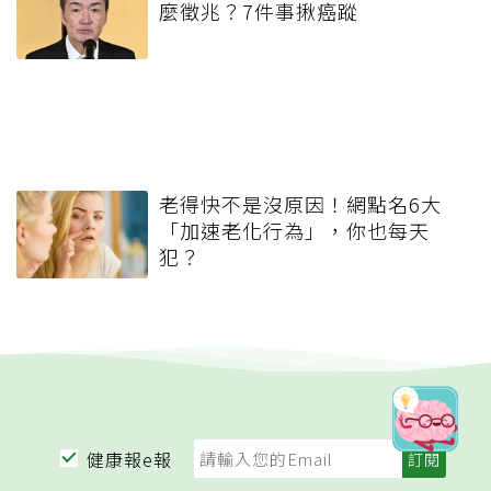
麼徵兆？7件事揪癌蹤
老得快不是沒原因！網點名6大
「加速老化行為」，你也每天
犯？
健康報e報