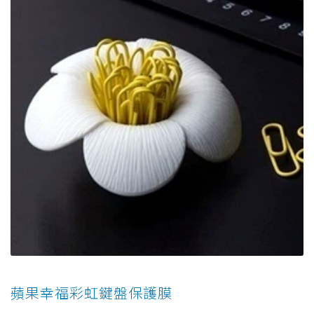
蘋果幸福彩虹鍵盤保護膜