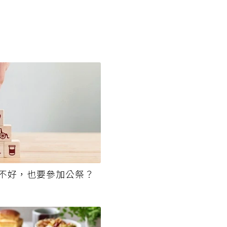
不好，也要參加公祭？