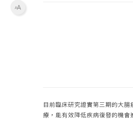
目前臨床研究證實第三期的大腸
療，能有效降低疾病復發的機會