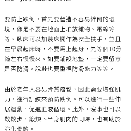
要防止跌倒，首先要營造不容易絆倒的環
境，像是不要在地面上堆放雜物、電線等
等。臥床可以加裝床欄作為安全扶手，並且
在早晨起床時，不要馬上起身，先等個10分
鐘左右慢慢來。如要鋪設地墊，一定要留意
是否防滑。脫鞋也要重視防滑能力等等。
由於老年人容易骨質疏鬆，因此需要增強肌
力，進行訓練來預防跌倒。可以進行一些伸
展運動，促進血液循環。此外，沒事也可以
散散步，鍛煉下半身肌肉的同時，也有助於
強化骨骼。