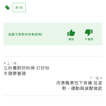
跌倒
這篇文章對你有幫助嗎?
實用
不實用
上一篇
立秋養肺防秋燥 打好秋
冬健康基礎
下一篇
改善職業性下背痛 從姿
勢、運動與減壓做起