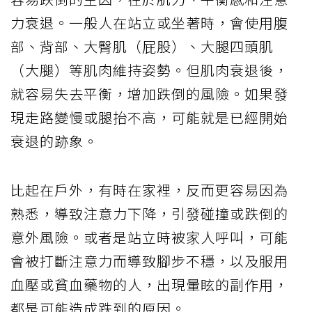
力衰退。一般人在站立或坐著時，會使用腹
部、背部、大臀肌（屁股）、大腿四頭肌
（大腿）等肌肉維持姿勢。但肌肉衰退後，
就容易失去平衡，增加跌倒的風險。如果發
現走路變慢或腿抬不高，可能就是已經開始
衰退的跡象。
比起在戶外，有時在家裡，反而更容易因為
熟悉，導致注意力下降，引發碰撞或跌倒的
意外風險。或者是站立時被家人呼叫，可能
會被打斷注意力而導致腳步不穩，以及服用
血壓或貧血藥物的人，出現暈眩的副作用，
都是可能造成跌到的原因。