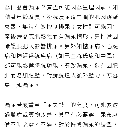
為什麼會漏尿？有些可能因為生理因素，如
隨著年齡增長，膀胱及尿道周圍的肌肉逐漸
衰弱，無法有效控制排尿；女性則可能因生
產後骨盆底肌鬆弛而有漏尿情形；男性常因
攝護腺肥大影響排尿。另外如糖尿病、心臟
病和神經系統疾病（如巴金森氏症和中風）
都可能影響膀胱功能，導致漏尿。還有因肥
胖而增加腹壓，對膀胱造成額外壓力，亦容
易引起漏尿。
漏尿若嚴重至「尿失禁」的程度，可能要透
過醫療或藥物改善，甚至有必要穿上尿布以
備不時之需。不過，對於輕微漏尿的長輩，