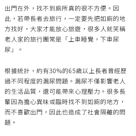
出門在外，找不到廁所真的很不方便。因
此，若帶長者去旅行，一定要先把如廁的地
方找好，大家才能放心旅遊，很多人就笑稱
老人家的旅行團常是「上車睡覺，下車尿
尿」。
根據統計，約有30%的65歲以上長者曾經歷
過不同程度的漏尿問題。漏尿不僅影響老人
的生活品質，還可能帶來心理壓力。很多長
輩因為擔心異味或臨時找不到如廁的地方，
而不喜歡出門，因此也造成了社會隔離的問
題。