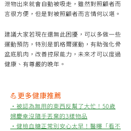
泄物出來就會自動被吸走，雖然對照顧者而
言很方便，但是對被照顧者而言情何以堪。
建議大家若現在還無此困擾，可以多做一些
運動預防，特別是凱格爾運動，有助強化骨
盆底肌肉，改善控尿能力，未來才可以度過
健康、有尊嚴的晚年。
💪更多健康推薦
‧被認為無用的東西反幫了大忙！50歲
婦慶幸沒隨手丟棄的3樣物品
‧健檢血糖正常別安心太早！醫曝「看不