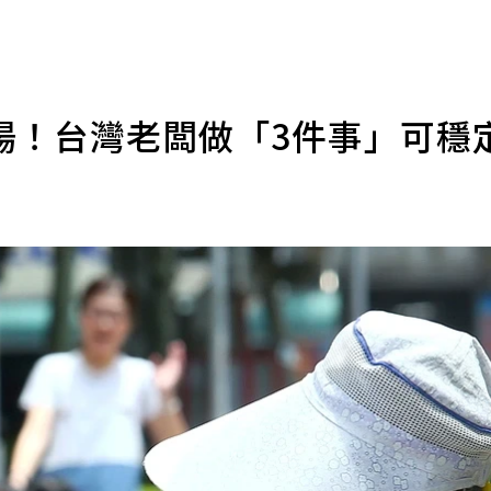
場！台灣老闆做「3件事」可穩