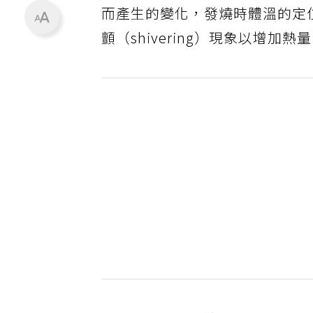
而產生的變化，發燒時體溫的定
顫（shivering）現象以增加熱