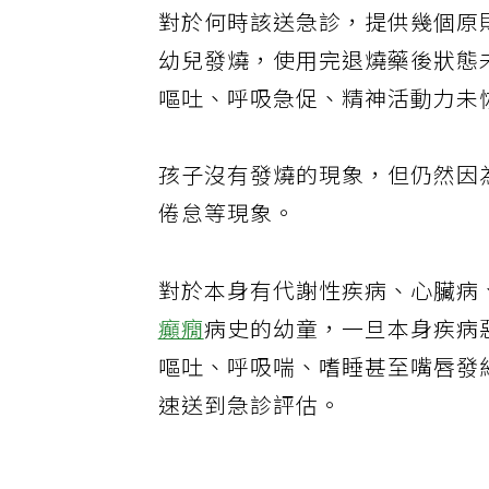
對於何時該送急診，提供幾個原
幼兒發燒，使用完退燒藥後狀態
嘔吐、呼吸急促、精神活動力未
孩子沒有發燒的現象，但仍然因
倦怠等現象。
對於本身有代謝性疾病、心臟病
癲癇
病史的幼童，一旦本身疾病
嘔吐、呼吸喘、嗜睡甚至嘴唇發
速送到急診評估。