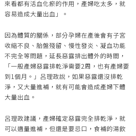
來看都有活血化瘀的作用，產婦吃太多，就
容易造成大量出血」。
因為體質的關係，部分孕婦在產後會有子宮
收縮不良、胎盤殘留、慢性發炎、凝血功能
不完全等問題，延長惡露排出體外的時間，
「一般產婦惡露排乾淨需要2周，也有產婦要
到1個月。」呂理政說，如果惡露還沒排乾
淨，又大量進補，就有可能會造成產婦下體
大量出血。
呂理政建議，產婦確定惡露完全排乾淨，就
可以適量進補，但還是要忌口，食補的湯飲