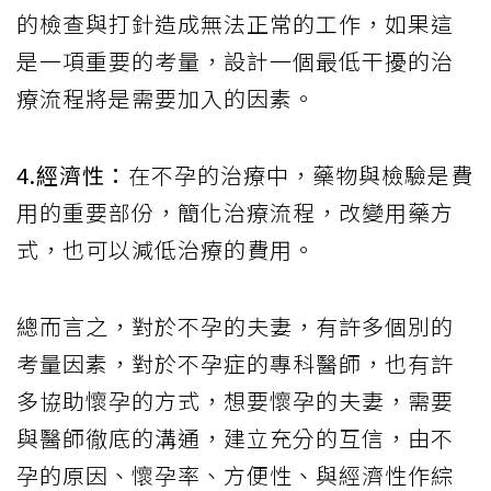
的檢查與打針造成無法正常的工作，如果這
是一項重要的考量，設計一個最低干擾的治
療流程將是需要加入的因素。
4.經濟性：
在不孕的治療中，藥物與檢驗是費
用的重要部份，簡化治療流程，改變用藥方
式，也可以減低治療的費用。
總而言之，對於不孕的夫妻，有許多個別的
考量因素，對於不孕症的專科醫師，也有許
多協助懷孕的方式，想要懷孕的夫妻，需要
與醫師徹底的溝通，建立充分的互信，由不
孕的原因、懷孕率、方便性、與經濟性作綜