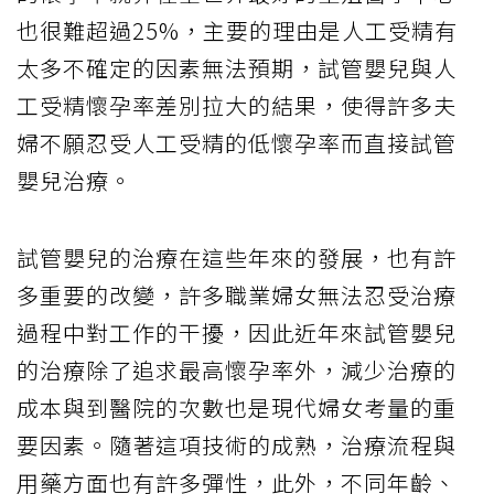
也很難超過25%，主要的理由是人工受精有
太多不確定的因素無法預期，試管嬰兒與人
工受精懷孕率差別拉大的結果，使得許多夫
婦不願忍受人工受精的低懷孕率而直接試管
嬰兒治療。
試管嬰兒的治療在這些年來的發展，也有許
多重要的改變，許多職業婦女無法忍受治療
過程中對工作的干擾，因此近年來試管嬰兒
的治療除了追求最高懷孕率外，減少治療的
成本與到醫院的次數也是現代婦女考量的重
要因素。隨著這項技術的成熟，治療流程與
用藥方面也有許多彈性，此外，不同年齡、