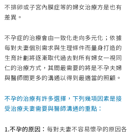
不排卵或子宮內膜症等的婦女治療方是也有
差異。
不孕症的治療會由一致化走向多元化；依據
每對夫妻個別需求與生理條件而量身打造的
生育計劃將逐漸取代過去對所有婦女一視同
仁的治療方式，其間最需要的將是不孕夫婦
與醫師間更多的溝通以得到最適當的照顧。
不孕的治療有許多選擇，下列幾項因素是接
受治療夫妻需要與醫師溝通的重點：
1.不孕的原因：
每對夫妻不容易懷孕的原因各