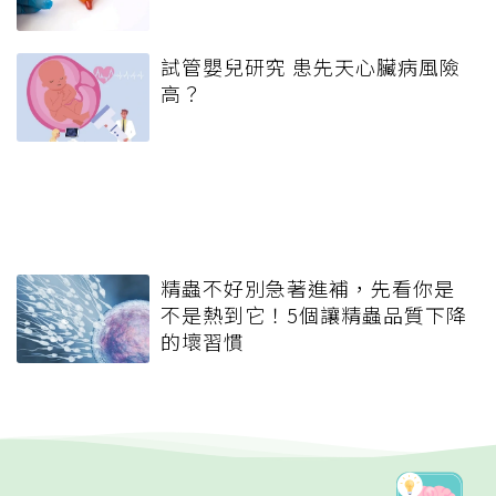
試管嬰兒研究 患先天心臟病風險
高？
精蟲不好別急著進補，先看你是
不是熱到它！5個讓精蟲品質下降
的壞習慣