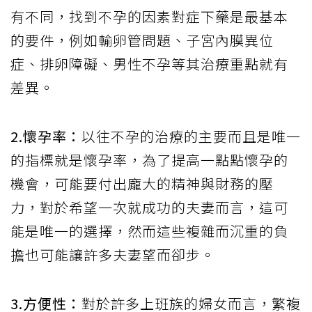
有不同，找到不孕的因素對症下藥是最基本
的要件，例如輸卵管問題、子宮內膜異位
症、排卵障礙、男性不孕等其治療重點就有
差異。
2.懷孕率：
以往不孕的治療的主要而且是唯一
的指標就是懷孕率，為了提高一點點懷孕的
機會，可能要付出龐大的精神與財務的壓
力，對於希望一次就成功的夫妻而言，這可
能是唯一的選擇，然而這些複雜而沉重的負
擔也可能讓許多夫妻望而卻步。
3.方便性：
對於許多上班族的婦女而言，繁複