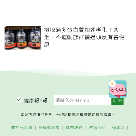
攝取過多蛋白質加速老化？久
坐、不運動族群補過頭反有害健
康
健康報e報
本站內容僅供參考，一切診斷與治療請遵從醫師指導。
關於元氣網
健康聚樂部
精選專題
疾病百科
退休力