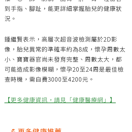
到手指、腳趾，能更詳細掌握胎兒的健康狀
況。
鍾繼賢表示，高層次超音波檢測屬於2D影
像，胎兒異常的準確率約為8成，懷孕周數太
小、寶寶器官尚未發育完整、周數太大，都
可能造成影像模糊，懷孕20至24周是最佳檢
查時機，需自費3000至4200元。
【更多健康資訊，請見「健康醫療網」】
💪更多健康推薦