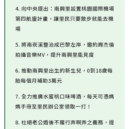
4. 向中央提出：南興里設置桃園國際機場
第四航廈計畫，讓里民只要散步就能去機
場
5. 將南崁溪整治成巴黎左岸，邀約周杰倫
拍攝音樂MV，提升南興里能見度
6. 推動南興里出生的新生兒，0到18歲每
胎每個月補助3萬元
7. 全力推廣水蜜桃口味啤酒，每天可憑媽
媽手冊至里民辦公室領取一打！
8. 杜絕老公婚後不履行弄啊弄之義務，提