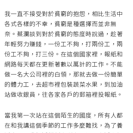
我一直不接受對於貧窮的抱怨，相比生活中
各式各樣的不幸，貧窮是種選擇而並非無
奈。蔡瀾談到對於貧窮的態度時說過，趁著
年輕努力賺錢，一份工不夠，打兩份工，兩
份工不夠，打三份。在這個國家裡，報紙和
網路每天都在更新著數以萬計的工作。不能
做一名大公司裡的白領，那就去做一份簡單
的體力工，去超市裡包裝蔬菜水果，到加油
站做收銀員，往各家各戶的郵箱裡投報紙。
當我第一次站在這個陌生的國度，所有人都
在和我講這個季節的工作多麼難找，為了養