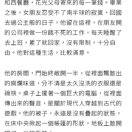
和西餐廳，花光父母寄來的每一筆錢。畢業
之後，女朋友忍受不了南半球的寂寞，回國
去過公主般的日子，他留在這裡，在朋友開
的公司裡做一份餓不死的工作，每天睡醒了
去上班，累了就回家，沒有限制，十分自
由。他對這種生活，比較滿意。
他的房間，門始終敞開一半，從裡面飄散出
的腐爛味道，分不清是太久沒洗的衣服還是
碗筷。桌子上擺著一個巨大的電腦，從裡面
傳出來的聲音，是關於現代人穿越到古代的
遊戲。他的被子，永遠是沒有疊起的狀態，
在床中央揪起一個帳篷的形狀，地板上散開