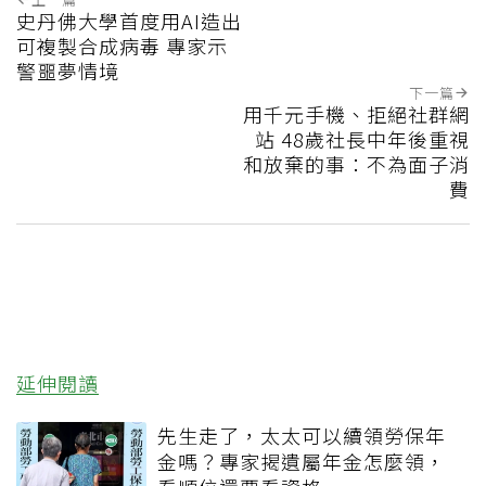
史丹佛大學首度用AI造出
可複製合成病毒 專家示
警噩夢情境
下一篇
用千元手機、拒絕社群網
站 48歲社長中年後重視
和放棄的事：不為面子消
費
延伸閱讀
先生走了，太太可以續領勞保年
金嗎？專家揭遺屬年金怎麼領，