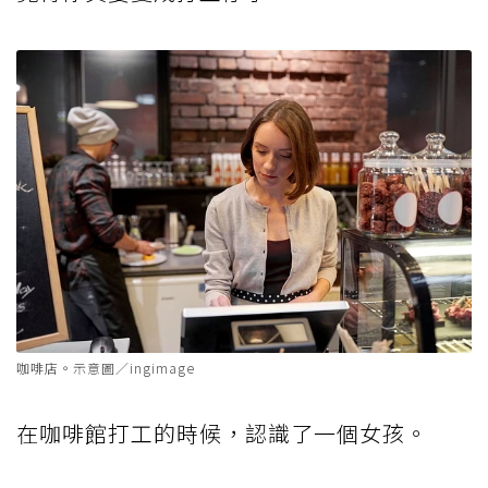
咖啡店。示意圖／ingimage
在咖啡館打工的時候，認識了一個女孩。