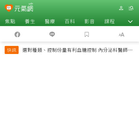
焦點
養生
醫療
百科
影音
課程
退休
選對種類、控制份量有利血糖控制 內分泌科醫師最
快訊
常吃的4種水果