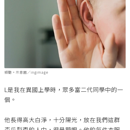
傾聽。示意圖／ingimage
L是我在異國上學時，眾多富二代同學中的一
個。
他長得高大白淨，十分陽光，放在我們這群
歪瓜裂棗的人中，很是顯眼。他的每件衣服