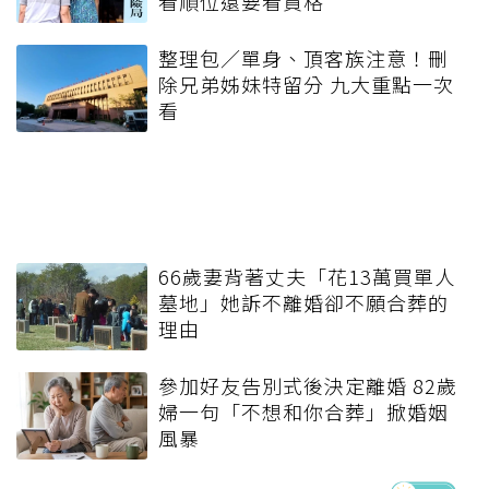
看順位還要看資格
整理包／單身、頂客族注意！刪
除兄弟姊妹特留分 九大重點一次
看
66歲妻背著丈夫「花13萬買單人
墓地」她訴不離婚卻不願合葬的
理由
參加好友告別式後決定離婚 82歲
婦一句「不想和你合葬」掀婚姻
風暴