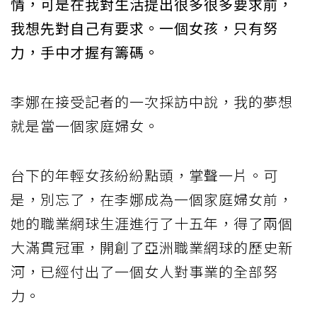
情，可是在我對生活提出很多很多要求前，
我想先對自己有要求。一個女孩，只有努
力，手中才握有籌碼。
李娜在接受記者的一次採訪中說，我的夢想
就是當一個家庭婦女。
台下的年輕女孩紛紛點頭，掌聲一片。可
是，別忘了，在李娜成為一個家庭婦女前，
她的職業網球生涯進行了十五年，得了兩個
大滿貫冠軍，開創了亞洲職業網球的歷史新
河，已經付出了一個女人對事業的全部努
力。