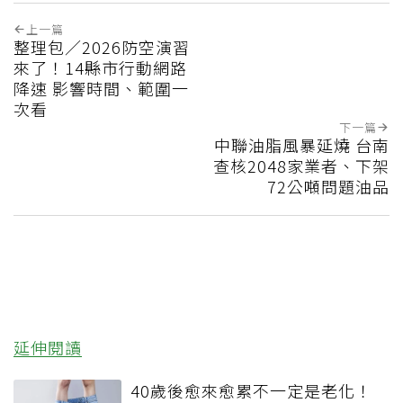
上一篇
整理包／2026防空演習
來了！14縣市行動網路
降速 影響時間、範圍一
次看
下一篇
中聯油脂風暴延燒 台南
查核2048家業者、下架
72公噸問題油品
延伸閱讀
40歲後愈來愈累不一定是老化！