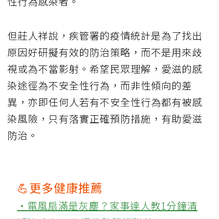
性行為感染者。
但莊人祥說，疾管署的疫情統計是為了找出
原因好研擬有效的防治策略，而不是用來歧
視或為不當影射。希望民眾理解，愛滋的感
染途徑為不安全性行為，而非性傾向的差
異，亦即任何人若有不安全性行為都有被感
染風險，只有落實正確預防措施，有助愛滋
防治。
💪更多健康推薦
‧電風扇滿是灰塵？家事達人教1分鐘清