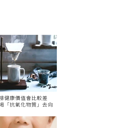
啡健康價值會比較差
揭「抗氧化物質」去向