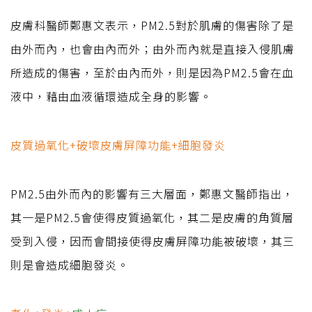
皮膚科醫師鄭惠文表示，PM2.5對於肌膚的傷害除了是
由外而內，也會由內而外；由外而內就是直接入侵肌膚
所造成的傷害，至於由內而外，則是因為PM2.5會在血
液中，藉由血液循環造成全身的影響。
皮質過氧化+破壞皮膚屏障功能+細胞發炎
PM2.5由外而內的影響有三大層面，鄭惠文醫師指出，
其一是PM2.5會使得皮質過氧化，其二是皮膚的角質層
受到入侵，因而會間接使得皮膚屏障功能被破壞，其三
則是會造成細胞發炎。