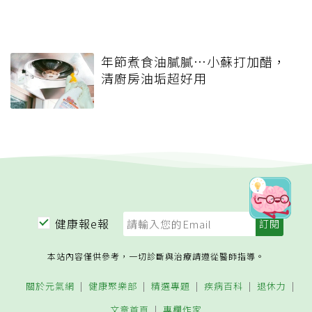
年節煮食油膩膩…小蘇打加醋，
清廚房油垢超好用
健康報e報
本站內容僅供參考，一切診斷與治療請遵從醫師指導。
關於元氣網
健康聚樂部
精選專題
疾病百科
退休力
文章首頁
專欄作家