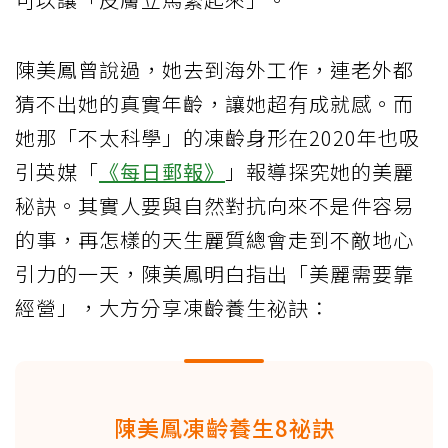
陳美鳳曾說過，她去到海外工作，連老外都
猜不出她的真實年齡，讓她超有成就感。而
她那「不太科學」的凍齡身形在2020年也吸
引英媒「
《每日郵報》
」報導探究她的美麗
秘訣。其實人要與自然對抗向來不是件容易
的事，再怎樣的天生麗質總會走到不敵地心
引力的一天，陳美鳳明白指出「美麗需要靠
經營」，大方分享凍齡養生祕訣：
陳美鳳凍齡養生8祕訣