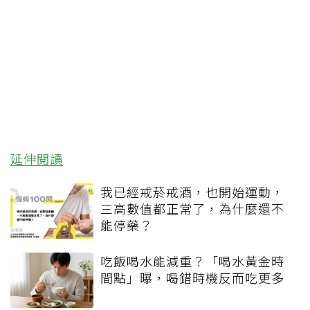
延伸閱讀
我已經戒菸戒酒，也開始運動，
三高數值都正常了，為什麼還不
能停藥？
吃飯喝水能減重？「喝水黃金時
間點」曝，喝錯時機反而吃更多