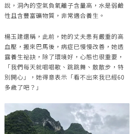
說，洞內的空氣負氧離子含量高，水是弱鹼
性且含豐富礦物質，非常適合養生。
楊玉建還稱，此前，她的丈夫患有嚴重的高
血壓，搬來巴馬後，病症已慢慢改善，她透
露養生祕訣，除了環境好，心態也很重要，
「我們每天就唱唱歌、跳跳舞、散散步，特
別開心」，她得意表示「看不出來我已經60
多歲了吧？」