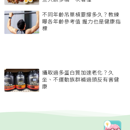
不同年齡吊單槓要撐多久？教練
曝各年齡參考值 握力也是健康指
標
攝取過多蛋白質加速老化？久
坐、不運動族群補過頭反有害健
康