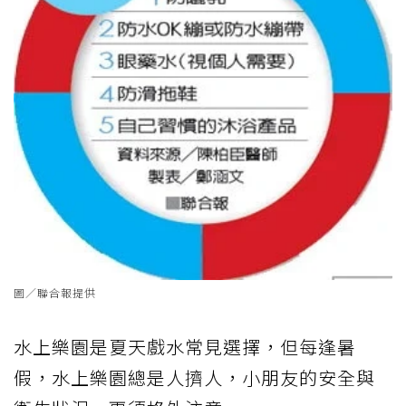
圖／聯合報提供
水上樂園是夏天戲水常見選擇，但每逢暑
假，水上樂園總是人擠人，小朋友的安全與