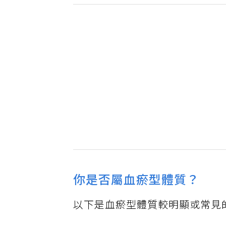
你是否屬血瘀型體質？
以下是血瘀型體質較明顯或常見