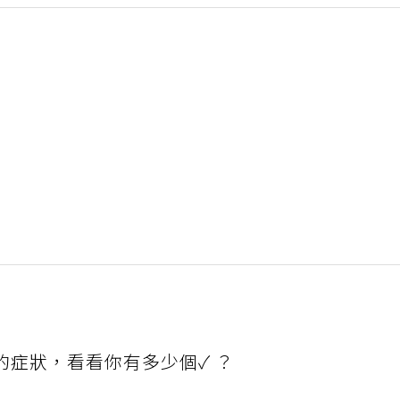
的症狀，看看你有多少個✓ ？