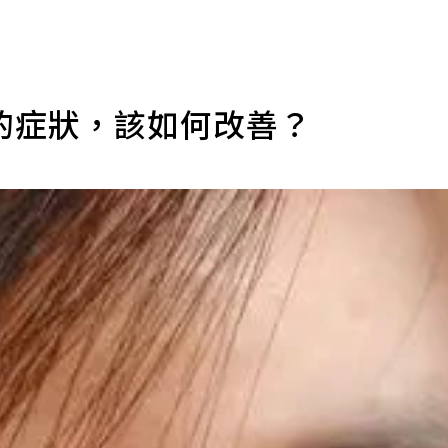
的症狀，該如何改善？