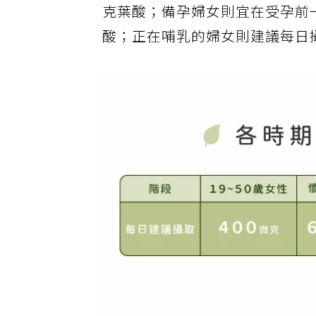
克葉酸；備孕婦女則宜在受孕前
酸；正在哺乳的婦女則建議每日