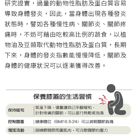
研究證實，過量的動物性脂肪及蛋白質容易
導致身體發炎，因此，當身體出現各種發炎
狀態時，譬如各種慢性病、關節炎、關節疼
痛時，不妨可藉由吃較高比例的蔬食，以植
物油及豆類取代動物性脂肪及蛋白質，長期
下來，身體的發炎指數能慢慢降低，關節及
身體的健康狀況可以逐漸獲得改善。