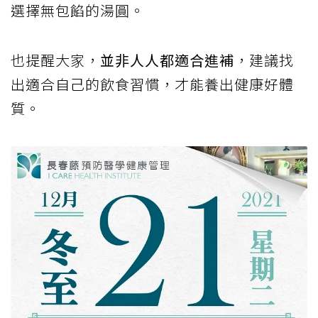
選擇無包餡的湯圓。
也提醒大家，
並非人人都適合進補
，建議找
出適合自己的飲食習慣，才能養出健康好體
質。