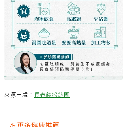
來源出處：
長春藤粉絲團
💪更多健康推薦