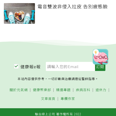
電音雙波非侵入拉皮 告別疲態臉
健康報e報
本站內容僅供參考，一切診斷與治療請遵從醫師指導。
關於元氣網
健康聚樂部
精選專題
疾病百科
退休力
文章首頁
專欄作家
聯合線上公司 著作權所有 2022