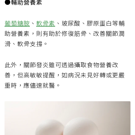
●輔助營養素
葡萄糖胺
、
軟骨素
、玻尿酸、膠原蛋白等輔
助營養素，則有助於修復筋骨、改善關節潤
滑、軟骨支撐。
此外，關節發炎雖可透過攝取食物營養改
善，但高敏敏提醒，如病況未見好轉或更嚴
重時，應儘速就醫。