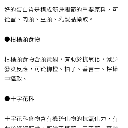
好的蛋白質是構成筋骨關節的重要原料，可
從蛋、肉類、豆類、乳製品攝取。
●柑橘類食物
柑橘類食物含類黃酮，有助於抗氧化，減少
發炎反應，可從柳橙、柚子、香吉士、檸檬
中攝取。
●十字花科
十字花科食物含有機硫化物的抗氧化力，有