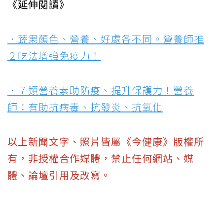
《延伸閱讀》
．蔬果顏色、營養、好處各不同。營養師推
２吃法增強免疫力！
．７類營養素助防疫、提升保護力！營養
師：有助抗病毒、抗發炎、抗氧化
以上新聞文字、照片皆屬《今健康》版權所
有，非授權合作媒體，禁止任何網站、媒
體、論壇引用及改寫。