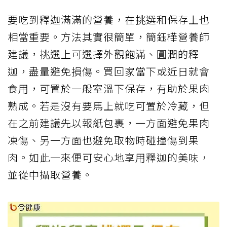
要吃到釋迦滿滿的營養，在挑選和保存上也
相當重要。方法其實很簡單，簡鈺樺營養師
建議，挑選上可選擇外觀飽滿、圓潤的釋
迦，盡量避免損傷。買回家當下或近日就會
食用，可置於一般室溫下保存，有助於果肉
熟成。若是沒有要馬上就吃可置於冷藏，但
在之前建議先以報紙包裹，一方面避免果肉
凍傷、另一方面也避免取物時碰撞傷到果
肉。如此一來便可安心地享用釋迦的美味，
並從中攝取營養。