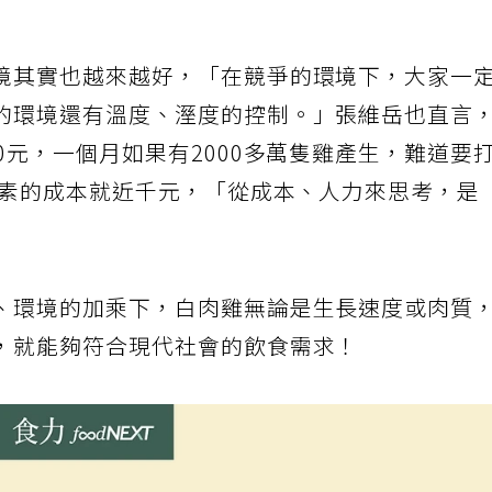
境其實也越來越好，「在競爭的環境下，大家一
的環境還有溫度、溼度的控制。」張維岳也直言
0元，一個月如果有2000多萬隻雞產生，難道要
激素的成本就近千元，「從成本、人力來思考，是
、環境的加乘下，白肉雞無論是生長速度或肉質
，就能夠符合現代社會的飲食需求！