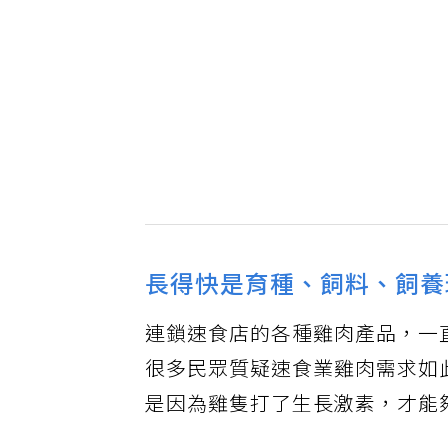
長得快是育種、飼料、飼養
連鎖速食店的各種雞肉產品，一
很多民眾質疑速食業雞肉需求如
是因為雞隻打了生長激素，才能