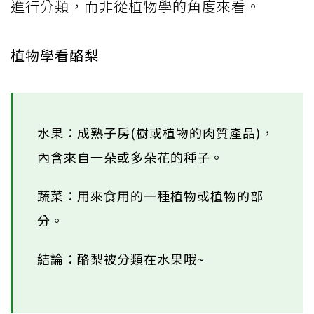
進行分類，而非從植物學的角度來看。
植物學看酪梨
水果：成熟子房(樹或植物的肉質產品)，
內含來自一朵或多朵花的種子。
蔬菜：用來食用的一種植物或植物的部
分。
結論：酪梨被分類在水果哦~