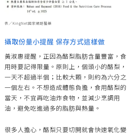
表／KingNet國家網路醫藥
攝取份量小提醒 保存方式這樣做
黃淑惠提醒，正因為酪梨脂肪含量豐富，食
用時要記得限量。原則上，個頭小的酪梨，
一天不超過半個；比較大顆，則約為六分之
一個左右。不想造成體態負擔，食用酪梨的
當天，不宜再吃油炸食物，並減少烹調用
油，避免吃進過多的脂肪與熱量。
很多人擔心，酪梨只要切開就會快速氧化變