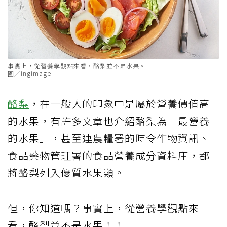
事實上，從營養學觀點來看，酪梨並不是水果。
圖／ingimage
酪梨
，在一般人的印象中是屬於營養價值高
的水果，有許多文章也介紹酪梨為「最營養
的水果」，甚至連農糧署的時令作物資訊、
食品藥物管理署的食品營養成分資料庫，都
將酪梨列入優質水果類。
但，你知道嗎？事實上，從營養學觀點來
看，酪梨並不是水果！！