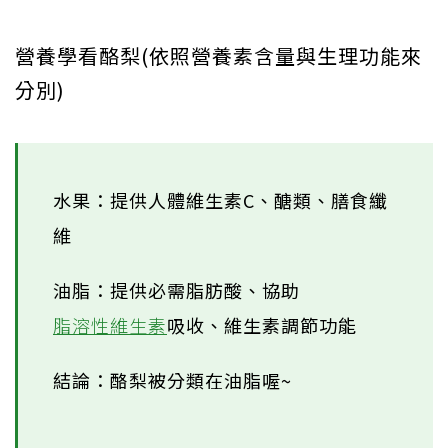
營養學看酪梨(依照營養素含量與生理功能來
分別)
水果：提供人體維生素C、醣類、膳食纖
維
油脂：提供必需脂肪酸、協助
脂溶性維生素
吸收、維生素調節功能
結論：酪梨被分類在油脂喔~