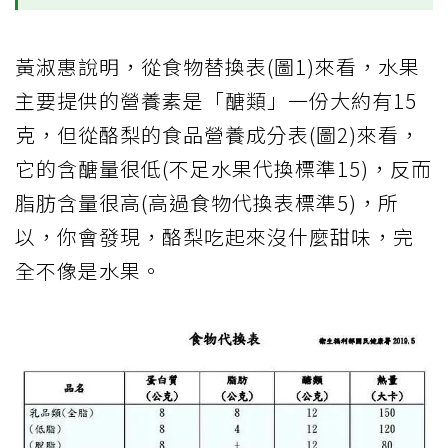
黃淑惠說明，從食物替換表(圖1)來看，水果
主要提供的營養素是「醣類」一份大約有15
克，但從酪梨的食品營養成分表(圖2)來看，
它的含醣量很低(不足水果代換標準15)，反而
脂肪含量很高(高過食物代換表標準5)，所
以，你會發現，酪梨吃起來沒什麼甜味，完
全不像是水果。