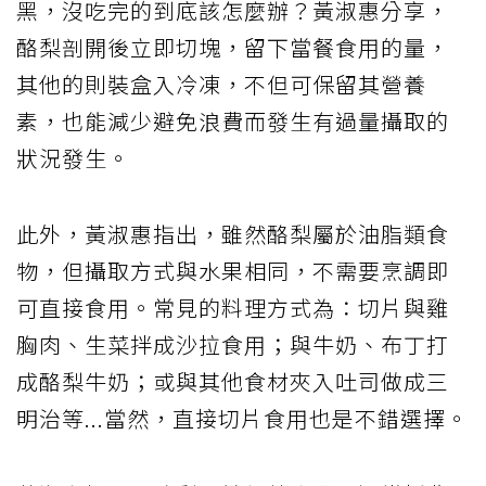
黑，沒吃完的到底該怎麼辦？黃淑惠分享，
酪梨剖開後立即切塊，留下當餐食用的量，
其他的則裝盒入冷凍，不但可保留其營養
素，也能減少避免浪費而發生有過量攝取的
狀況發生。
此外，黃淑惠指出，雖然酪梨屬於油脂類食
物，但攝取方式與水果相同，不需要烹調即
可直接食用。常見的料理方式為：切片與雞
胸肉、生菜拌成沙拉食用；與牛奶、布丁打
成酪梨牛奶；或與其他食材夾入吐司做成三
明治等...當然，直接切片食用也是不錯選擇。