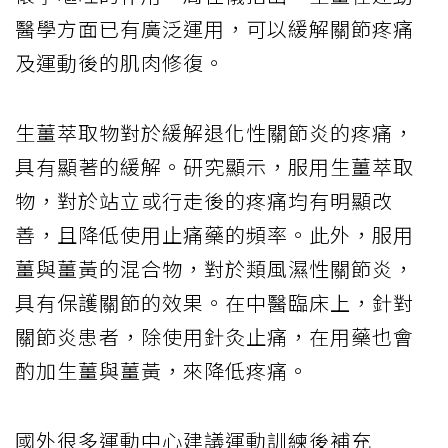
醫學方面已有廣泛運用，可以緩解關節疼痛
及運動後的肌肉修復。
生薑萃取物對於緩解退化性關節炎的疼痛，
具有顯著的緩解。研究顯示，服用生薑萃取
物，對於站立或行走後的疼痛均有明顯改
善，且降低使用止痛藥的頻率。此外，服用
薑與薑黃的混合物，對於類風濕性關節炎，
具有保護關節的效果。在中醫臨床上，針對
關節炎患者，除使用針灸止痛，在用藥也會
酌加生薑與薑黃，來降低疼痛。
國外很多運動中心建議運動訓練後補充