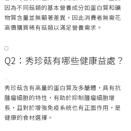
因為不同菇類的基本營養成分如蛋白質和礦
物質含量並無顯著差異，因此消費者無需花
高價購買稀有菇類以滿足營養需求。
Q2：秀珍菇有哪些健康益處？
秀珍菇含有高量的蛋白質及多醣體，具有抗
腫瘤細胞的特性，有助於抑制腫瘤細胞增
長，且對於增強免疫系統也有正面作用，是
健康的食材選擇。