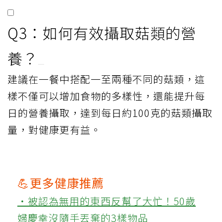
Q3：如何有效攝取菇類的營
養？
建議在一餐中搭配一至兩種不同的菇類，這
樣不僅可以增加食物的多樣性，還能提升每
日的營養攝取，達到每日約100克的菇類攝取
量，對健康更有益。
💪更多健康推薦
‧被認為無用的東西反幫了大忙！50歲
婦慶幸沒隨手丟棄的3樣物品