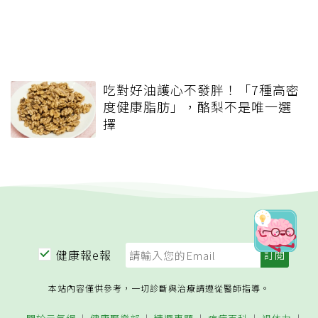
吃對好油護心不發胖！「7種高密
度健康脂肪」，酪梨不是唯一選
擇
健康報e報
本站內容僅供參考，一切診斷與治療請遵從醫師指導。