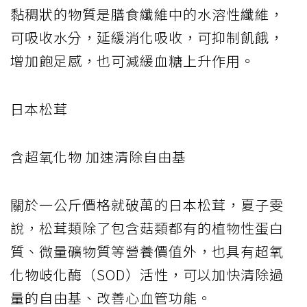
黏稠狀的物質是膳食纖維中的水溶性纖維，
可吸收水分，延緩消化吸收，可抑制飢餓，
增加飽足感，也可減緩血糖上升作用。
日本松茸
含超氧化物 加速清除自由基
關於一公斤價格就破萬的日本松茸，夏子雯
說，松茸類除了包含菇類都有的植物性蛋白
質、微量礦物質等營養價值外，也具有超氧
化物岐化酶（SOD）活性，可以加快清除過
量的自由基、改善心血管功能。