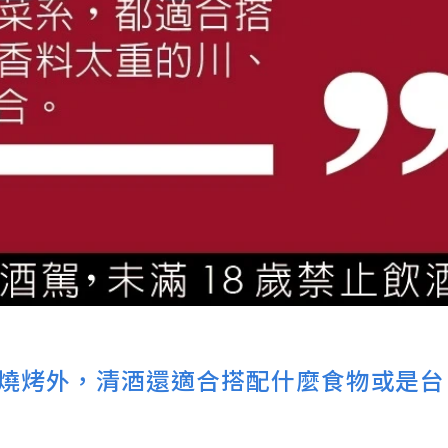
的燒烤外，清酒還適合搭配什麼食物或是