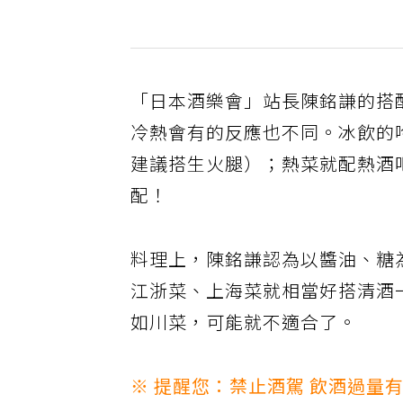
「日本酒樂會」站長陳銘謙的搭
冷熱會有的反應也不同。冰飲的
建議搭生火腿）；熱菜就配熱酒
配！
料理上，陳銘謙認為以醬油、糖
江浙菜、上海菜就相當好搭清酒
如川菜，可能就不適合了。
※ 提醒您：禁止酒駕 飲酒過量