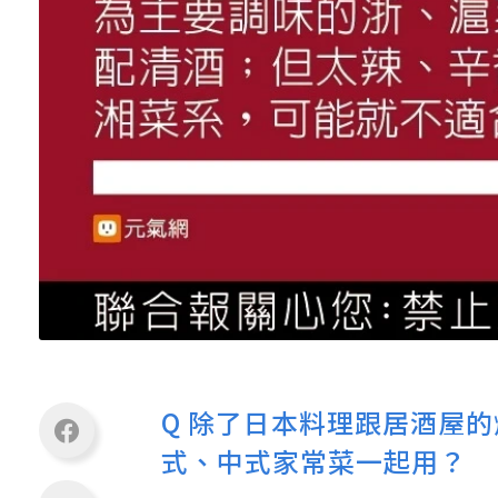
Q 除了日本料理跟居酒屋
式、中式家常菜一起用？