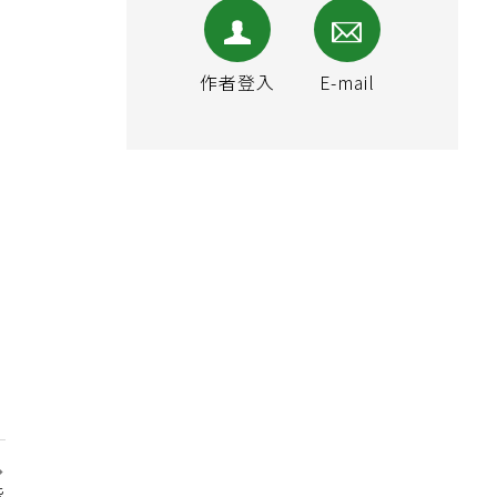
作者登入
E-mail