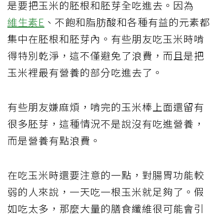
是要把玉米的胚根和胚芽全吃進去。因為
維生素E
、不飽和脂肪酸和各種有益的元素都
集中在胚根和胚芽內。有些朋友吃玉米時啃
得特別乾淨，這不僅避免了浪費，而且是把
玉米裡最有營養的部分吃進去了。
有些朋友嫌麻煩，啃完的玉米棒上面還留有
很多胚芽，這種情況不是說沒有吃進營養，
而是營養有點浪費。
在吃玉米時還要注意的一點，對腸胃功能較
弱的人來說，一天吃一根玉米就足夠了。假
如吃太多，那麼大量的膳食纖維很可能會引