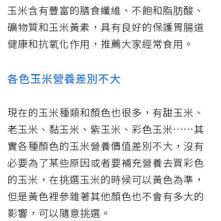
玉米
含有豐富的膳食纖維、
不飽和脂肪酸
、
礦物質和玉米黃素，具有良好的保護胃腸道
健康和抗氧化作用，推薦大家經常食用。
各色玉米營養差別不大
現在的玉米種類和顏色也很多，有甜玉米、
老玉米、黏玉米、紫玉米、彩色玉米……其
實各種顏色的玉米營養價值差別不大，沒有
必要為了某些原因或者要補充營養去買彩色
的玉米，在挑選玉米的時候可以黃色為準，
但是黃色裡參雜著其他顏色也不會有多大的
影響，可以隨意挑選。