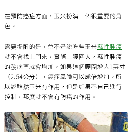
在預防癌症方面，玉米扮演一個很重要的角
色。
需要提醒的是，並不是說吃些玉米
惡性腫瘤
就不會找上門來，實際上腰圍大，惡性腫瘤
的發病率就會增加，如果這個腰圍增大1英寸
（2.54公分），癌症風險可以成倍增加。所
以說雖然玉米有作用，但是如果不自己進行
控制，那麼就不會有防癌的作用。