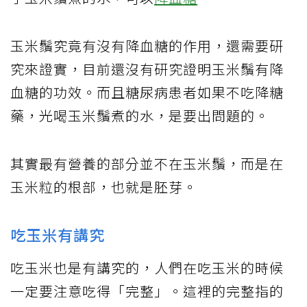
玉米鬚究竟有沒有降血糖的作用，還需要研
究來證實，目前還沒有研究證明玉米鬚有降
血糖的功效。而且糖尿病患者如果不吃降糖
藥，光喝玉米鬚煮的水，是要出問題的。
其實最有營養的部分並不在玉米鬚，而是在
玉米粒的根部，也就是胚芽。
吃玉米有講究
吃玉米也是有講究的，人們在吃玉米的時候
一定要注意吃得「完整」。這裡的完整指的