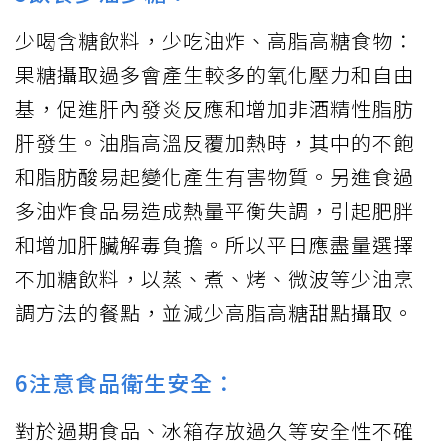
少喝含糖飲料，少吃油炸、高脂高糖食物：
果糖攝取過多會產生較多的氧化壓力和自由
基，促進肝內發炎反應和增加非酒精性脂肪
肝發生。油脂高溫反覆加熱時，其中的不飽
和脂肪酸易起變化產生有害物質。另進食過
多油炸食品易造成熱量平衡失調，引起肥胖
和增加肝臟解毒負擔。所以平日應盡量選擇
不加糖飲料，以蒸、煮、烤、微波等少油烹
調方法的餐點，並減少高脂高糖甜點攝取。
6注意食品衛生安全：
對於過期食品、冰箱存放過久等安全性不確