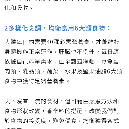
化和吸收。
2多樣化烹調，均衡食用6大類食物：
人體每日約需要40種必需營養素，才能維持
身體機能正常運作，肝臟也不例外。每日應
依據自己能量需求，由全穀雜糧類、豆魚蛋
肉類、乳品類、蔬菜、水果及堅果油脂6大類
食物中獲得足夠營養素。
天下沒有一流的食材，但可藉由烹煮方法和
食物形狀改變，香辛料的搭配，改變我們對
於食物的接受度，避免偏食，均衡獲得各式