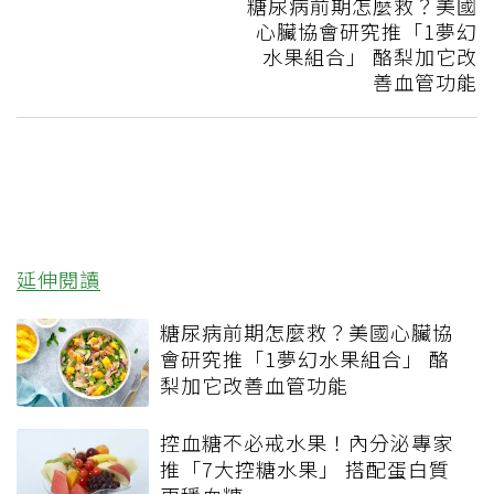
糖尿病前期怎麼救？美國
心臟協會研究推「1夢幻
水果組合」 酪梨加它改
善血管功能
延伸閱讀
糖尿病前期怎麼救？美國心臟協
會研究推「1夢幻水果組合」 酪
梨加它改善血管功能
控血糖不必戒水果！內分泌專家
推「7大控糖水果」 搭配蛋白質