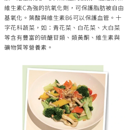
維生素C為強的抗氧化劑，可保護脂肪被自由
基氧化。葉酸與維生素B6可以保護血管。十
字花科蔬菜，如：青花菜、白花菜、大白菜
等含有豐富的硫醣苷類、類黃酮、維生素與
礦物質等營養素。