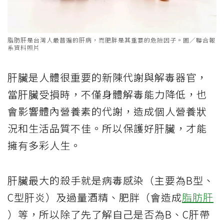
脂肪肝是台灣人最普遍的肝病，而肥胖是其重要的危險因子。圖／聯合報
系資料照片
肝臟是人體很重要的新陳代謝與解毒器官，
當肝臟受損時，不僅身體解毒能力降低，也
會影響體內營養素的代謝，造成個人營養狀
況和生活品質不佳。所以保護好肝臟，才能
擁有多彩人生。
肝臟最大的殺手就是病毒感染（主要為B型、
C型肝炎）及過量酒精、肥胖（會造成
脂肪肝
）等，所以除了先了解自己是否為B、C肝帶