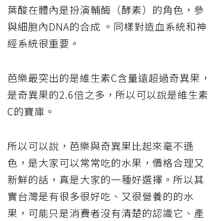
葉酸在體內是扮演輔酶（酵素）的角色，參
與細胞內DNA的合成 。同樣對造血系統和神
經系統很重要。
芭樂最突出的是維生素C含量遠超過奇異果，
是奇異果的2.6倍之多，所以可以說是維生素
C的寶庫。
所以可以說，芭樂與奇異果比起來毫不遜
色，是大家可以常常吃的水果，價格合理又
新鮮的話，真是大家的一種好選擇。所以其
實台灣是有很多很好吃、又很營養的的水
果，可能只是消費者沒有清楚的認識它、產