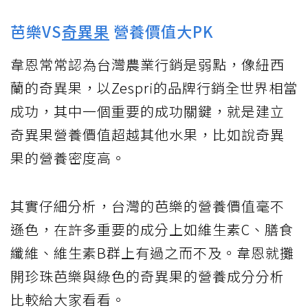
芭樂VS
奇異果
營養價值大PK
韋恩常常認為台灣農業行銷是弱點，像紐西
蘭的奇異果，以Zespri的品牌行銷全世界相當
成功，其中一個重要的成功關鍵，就是建立
奇異果營養價值超越其他水果，比如說奇異
果的營養密度高。
其實仔細分析，台灣的芭樂的營養價值毫不
遜色，在許多重要的成分上如維生素C、膳食
纖維、維生素B群上有過之而不及。韋恩就攤
開珍珠芭樂與綠色的奇異果的營養成分分析
比較給大家看看。