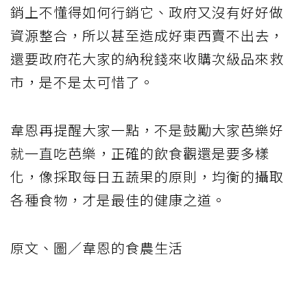
銷上不懂得如何行銷它、政府又沒有好好做
資源整合，所以甚至造成好東西賣不出去，
還要政府花大家的納稅錢來收購次級品來救
市，是不是太可惜了。
韋恩再提醒大家一點，不是鼓勵大家芭樂好
就一直吃芭樂，正確的飲食觀還是要多樣
化，像採取每日五蔬果的原則，均衡的攝取
各種食物，才是最佳的健康之道。
原文、圖／韋恩的食農生活