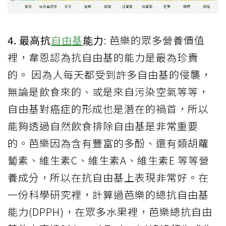
4. 最高抗
自由基
能力
: 芭樂的眾多營養價值
裡，韋恩認為抗自由基的能力是最為珍貴
的。 因為人每天都受到許多自由基的侵襲，
無論是飲食來的、或是來自污染空氣等等，
自由基對癌症的形成也是潛在的禍首，所以
能夠透過自然飲食排除自由基是非常重要
的。芭樂因為含有豐富的多酚、還有類胡蘿
蔔素、維生素C、維生素A、維生素E 等等營
養成分，所以在抗自由基上表現非常好。在
一份科學研究裡，計算過芭樂的總抗自由基
能力(DPPH)，在眾多水果裡，芭樂總抗自由