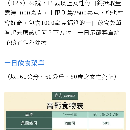
（DRIs）來說，19歲以上女性每日鈣攝取量
需達1000毫克，上限則為2500毫克，您也許
會好奇，包含1000毫克鈣質的一日飲食菜單
看起來應該如何？下方附上一日示範菜單給
予讀者作為參考：
一日飲食菜單
（以160公分、60公斤、50歲之女性為計）