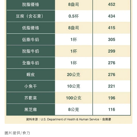
圖片提供/食力