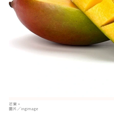
芒果。
圖片／ingimage