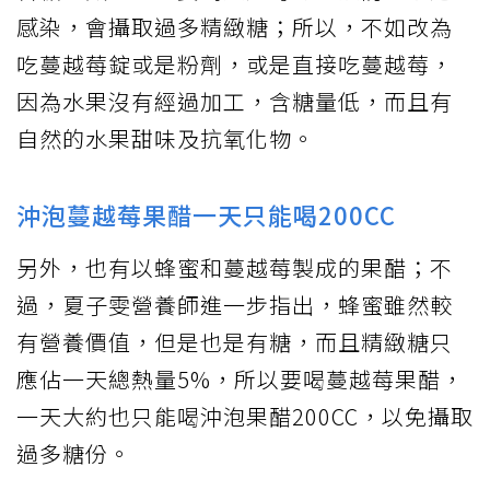
感染，會攝取過多精緻糖；所以，不如改為
吃蔓越莓錠或是粉劑，或是直接吃蔓越莓，
因為水果沒有經過加工，含糖量低，而且有
自然的水果甜味及抗氧化物。
沖泡蔓越莓果醋一天只能喝200CC
另外，也有以蜂蜜和蔓越莓製成的果醋；不
過，夏子雯營養師進一步指出，蜂蜜雖然較
有營養價值，但是也是有糖，而且精緻糖只
應佔一天總熱量5%，所以要喝蔓越莓果醋，
一天大約也只能喝沖泡果醋200CC，以免攝取
過多糖份。