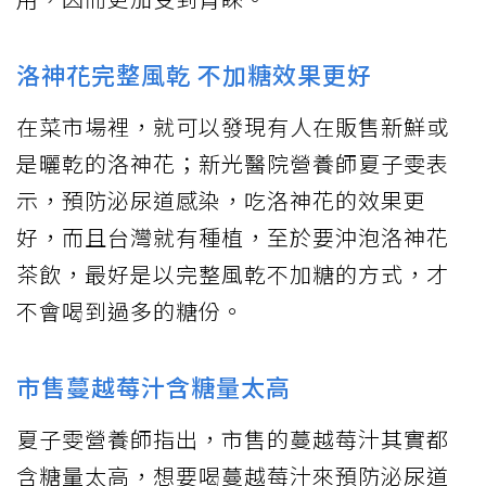
洛神花完整風乾 不加糖效果更好
在菜市場裡，就可以發現有人在販售新鮮或
是曬乾的洛神花；新光醫院營養師夏子雯表
示，預防泌尿道感染，吃洛神花的效果更
好，而且台灣就有種植，至於要沖泡洛神花
茶飲，最好是以完整風乾不加糖的方式，才
不會喝到過多的糖份。
市售蔓越莓汁含糖量太高
夏子雯營養師指出，市售的蔓越莓汁其實都
含糖量太高，想要喝蔓越莓汁來預防泌尿道